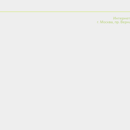
Интернет-
г. Москва, пр. Вер