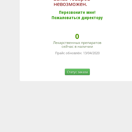
невозможен.
Перезвоните мне!
Пожаловаться директору
0
Лекарственных препаратов
сейчас в наличии
Прайс обновлён: 13/04/2020
Статус заказа