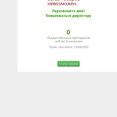
невозможен.
Перезвоните мне!
Пожаловаться директору
0
Лекарственных препаратов
сейчас в наличии
Прайс обновлён: 13/04/2020
Статус заказа