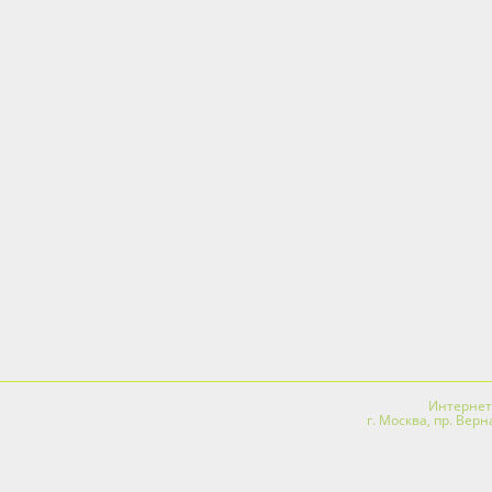
Интернет-
г. Москва, пр. Вер