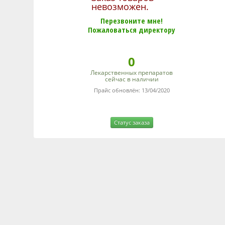
невозможен.
Перезвоните мне!
Пожаловаться директору
0
Лекарственных препаратов
сейчас в наличии
Прайс обновлён: 13/04/2020
Статус заказа