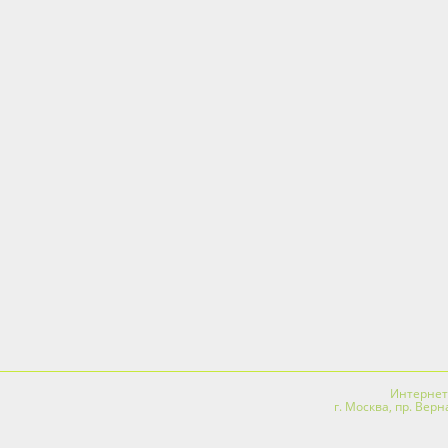
Интернет-
г. Москва, пр. Вер