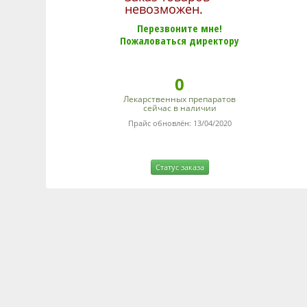
невозможен.
Перезвоните мне!
Пожаловаться директору
0
Лекарственных препаратов
сейчас в наличии
Прайс обновлён: 13/04/2020
Статус заказа