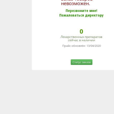
невозможен.
Перезвоните мне!
Пожаловаться директору
0
Лекарственных препаратов
сейчас в наличии
Прайс обновлён: 13/04/2020
Статус заказа